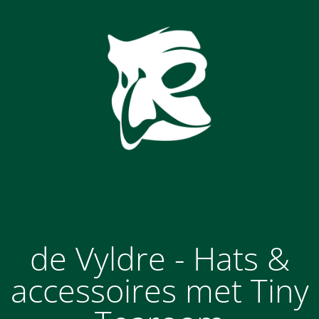
de Vyldre - Hats &
accessoires met Tiny