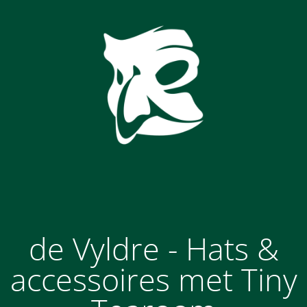
de Vyldre - Hats &
accessoires met Tiny