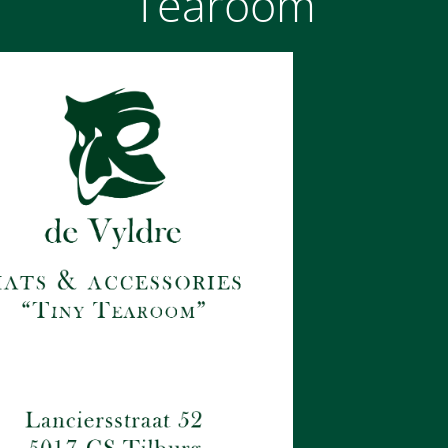
Tearoom